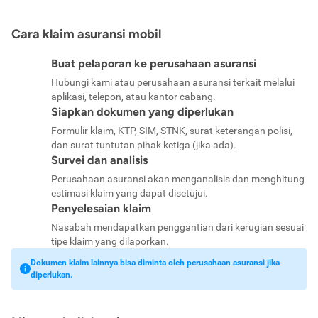
Cara klaim asuransi mobil
Buat pelaporan ke perusahaan asuransi
Hubungi kami atau perusahaan asuransi terkait melalui
aplikasi, telepon, atau kantor cabang.
Siapkan dokumen yang diperlukan
Formulir klaim, KTP, SIM, STNK, surat keterangan polisi,
dan surat tuntutan pihak ketiga (jika ada).
Survei dan analisis
Perusahaan asuransi akan menganalisis dan menghitung
estimasi klaim yang dapat disetujui.
Penyelesaian klaim
Nasabah mendapatkan penggantian dari kerugian sesuai
tipe klaim yang dilaporkan.
Dokumen klaim lainnya bisa diminta oleh perusahaan asuransi jika
diperlukan.