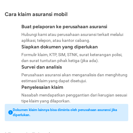
Cara klaim asuransi mobil
Buat pelaporan ke perusahaan asuransi
Hubungi kami atau perusahaan asuransi terkait melalui
aplikasi, telepon, atau kantor cabang.
Siapkan dokumen yang diperlukan
Formulir klaim, KTP, SIM, STNK, surat keterangan polisi,
dan surat tuntutan pihak ketiga (jika ada).
Survei dan analisis
Perusahaan asuransi akan menganalisis dan menghitung
estimasi klaim yang dapat disetujui.
Penyelesaian klaim
Nasabah mendapatkan penggantian dari kerugian sesuai
tipe klaim yang dilaporkan.
Dokumen klaim lainnya bisa diminta oleh perusahaan asuransi jika
diperlukan.