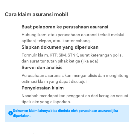
Cara klaim asuransi mobil
Buat pelaporan ke perusahaan asuransi
Hubungi kami atau perusahaan asuransi terkait melalui
aplikasi, telepon, atau kantor cabang.
Siapkan dokumen yang diperlukan
Formulir klaim, KTP, SIM, STNK, surat keterangan polisi,
dan surat tuntutan pihak ketiga (jika ada).
Survei dan analisis
Perusahaan asuransi akan menganalisis dan menghitung
estimasi klaim yang dapat disetujui.
Penyelesaian klaim
Nasabah mendapatkan penggantian dari kerugian sesuai
tipe klaim yang dilaporkan.
Dokumen klaim lainnya bisa diminta oleh perusahaan asuransi jika
diperlukan.