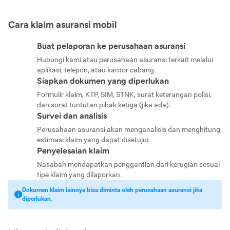
Cara klaim asuransi mobil
Buat pelaporan ke perusahaan asuransi
Hubungi kami atau perusahaan asuransi terkait melalui
aplikasi, telepon, atau kantor cabang.
Siapkan dokumen yang diperlukan
Formulir klaim, KTP, SIM, STNK, surat keterangan polisi,
dan surat tuntutan pihak ketiga (jika ada).
Survei dan analisis
Perusahaan asuransi akan menganalisis dan menghitung
estimasi klaim yang dapat disetujui.
Penyelesaian klaim
Nasabah mendapatkan penggantian dari kerugian sesuai
tipe klaim yang dilaporkan.
Dokumen klaim lainnya bisa diminta oleh perusahaan asuransi jika
diperlukan.