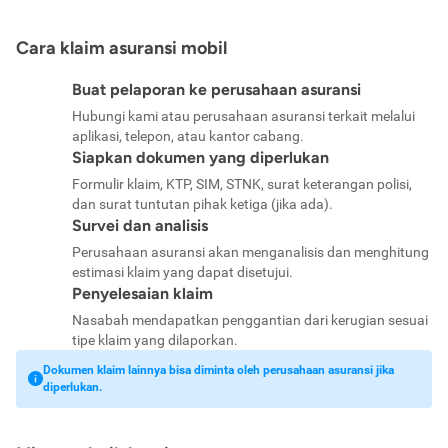
Cara klaim asuransi mobil
Buat pelaporan ke perusahaan asuransi
Hubungi kami atau perusahaan asuransi terkait melalui
aplikasi, telepon, atau kantor cabang.
Siapkan dokumen yang diperlukan
Formulir klaim, KTP, SIM, STNK, surat keterangan polisi,
dan surat tuntutan pihak ketiga (jika ada).
Survei dan analisis
Perusahaan asuransi akan menganalisis dan menghitung
estimasi klaim yang dapat disetujui.
Penyelesaian klaim
Nasabah mendapatkan penggantian dari kerugian sesuai
tipe klaim yang dilaporkan.
Dokumen klaim lainnya bisa diminta oleh perusahaan asuransi jika
diperlukan.