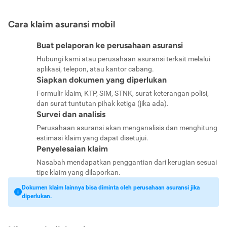
Cara klaim asuransi mobil
Buat pelaporan ke perusahaan asuransi
Hubungi kami atau perusahaan asuransi terkait melalui
aplikasi, telepon, atau kantor cabang.
Siapkan dokumen yang diperlukan
Formulir klaim, KTP, SIM, STNK, surat keterangan polisi,
dan surat tuntutan pihak ketiga (jika ada).
Survei dan analisis
Perusahaan asuransi akan menganalisis dan menghitung
estimasi klaim yang dapat disetujui.
Penyelesaian klaim
Nasabah mendapatkan penggantian dari kerugian sesuai
tipe klaim yang dilaporkan.
Dokumen klaim lainnya bisa diminta oleh perusahaan asuransi jika
diperlukan.