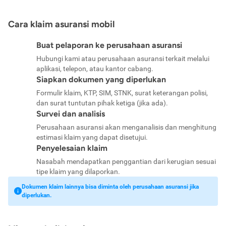
Cara klaim asuransi mobil
Buat pelaporan ke perusahaan asuransi
Hubungi kami atau perusahaan asuransi terkait melalui
aplikasi, telepon, atau kantor cabang.
Siapkan dokumen yang diperlukan
Formulir klaim, KTP, SIM, STNK, surat keterangan polisi,
dan surat tuntutan pihak ketiga (jika ada).
Survei dan analisis
Perusahaan asuransi akan menganalisis dan menghitung
estimasi klaim yang dapat disetujui.
Penyelesaian klaim
Nasabah mendapatkan penggantian dari kerugian sesuai
tipe klaim yang dilaporkan.
Dokumen klaim lainnya bisa diminta oleh perusahaan asuransi jika
diperlukan.