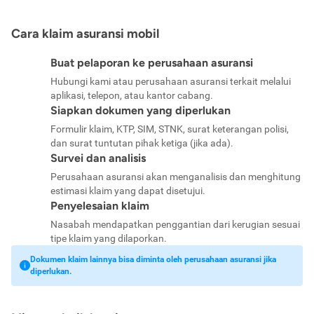
Cara klaim asuransi mobil
Buat pelaporan ke perusahaan asuransi
Hubungi kami atau perusahaan asuransi terkait melalui
aplikasi, telepon, atau kantor cabang.
Siapkan dokumen yang diperlukan
Formulir klaim, KTP, SIM, STNK, surat keterangan polisi,
dan surat tuntutan pihak ketiga (jika ada).
Survei dan analisis
Perusahaan asuransi akan menganalisis dan menghitung
estimasi klaim yang dapat disetujui.
Penyelesaian klaim
Nasabah mendapatkan penggantian dari kerugian sesuai
tipe klaim yang dilaporkan.
Dokumen klaim lainnya bisa diminta oleh perusahaan asuransi jika
diperlukan.