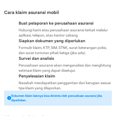
Cara klaim asuransi mobil
Buat pelaporan ke perusahaan asuransi
Hubungi kami atau perusahaan asuransi terkait melalui
aplikasi, telepon, atau kantor cabang.
Siapkan dokumen yang diperlukan
Formulir klaim, KTP, SIM, STNK, surat keterangan polisi,
dan surat tuntutan pihak ketiga (jika ada).
Survei dan analisis
Perusahaan asuransi akan menganalisis dan menghitung
estimasi klaim yang dapat disetujui.
Penyelesaian klaim
Nasabah mendapatkan penggantian dari kerugian sesuai
tipe klaim yang dilaporkan.
Dokumen klaim lainnya bisa diminta oleh perusahaan asuransi jika
diperlukan.