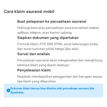
Cara klaim asuransi mobil
Buat pelaporan ke perusahaan asuransi
Hubungi kami atau perusahaan asuransi terkait melalui
aplikasi, telepon, atau kantor cabang.
Siapkan dokumen yang diperlukan
Formulir klaim, KTP, SIM, STNK, surat keterangan polisi,
dan surat tuntutan pihak ketiga (jika ada).
Survei dan analisis
Perusahaan asuransi akan menganalisis dan menghitung
estimasi klaim yang dapat disetujui.
Penyelesaian klaim
Nasabah mendapatkan penggantian dari kerugian sesuai
tipe klaim yang dilaporkan.
Dokumen klaim lainnya bisa diminta oleh perusahaan asuransi jika
diperlukan.