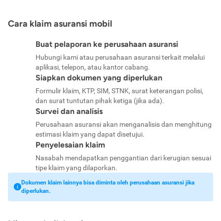
Cara klaim asuransi mobil
Buat pelaporan ke perusahaan asuransi
Hubungi kami atau perusahaan asuransi terkait melalui
aplikasi, telepon, atau kantor cabang.
Siapkan dokumen yang diperlukan
Formulir klaim, KTP, SIM, STNK, surat keterangan polisi,
dan surat tuntutan pihak ketiga (jika ada).
Survei dan analisis
Perusahaan asuransi akan menganalisis dan menghitung
estimasi klaim yang dapat disetujui.
Penyelesaian klaim
Nasabah mendapatkan penggantian dari kerugian sesuai
tipe klaim yang dilaporkan.
Dokumen klaim lainnya bisa diminta oleh perusahaan asuransi jika
diperlukan.