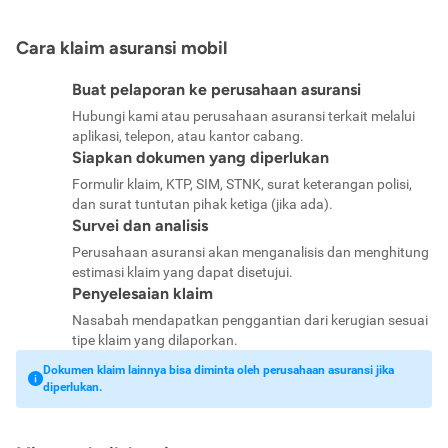
Cara klaim asuransi mobil
Buat pelaporan ke perusahaan asuransi
Hubungi kami atau perusahaan asuransi terkait melalui
aplikasi, telepon, atau kantor cabang.
Siapkan dokumen yang diperlukan
Formulir klaim, KTP, SIM, STNK, surat keterangan polisi,
dan surat tuntutan pihak ketiga (jika ada).
Survei dan analisis
Perusahaan asuransi akan menganalisis dan menghitung
estimasi klaim yang dapat disetujui.
Penyelesaian klaim
Nasabah mendapatkan penggantian dari kerugian sesuai
tipe klaim yang dilaporkan.
Dokumen klaim lainnya bisa diminta oleh perusahaan asuransi jika
diperlukan.