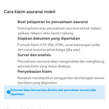
Cara klaim asuransi mobil
Buat pelaporan ke perusahaan asuransi
Hubungi kami atau perusahaan asuransi terkait melalui
aplikasi, telepon, atau kantor cabang.
Siapkan dokumen yang diperlukan
Formulir klaim, KTP, SIM, STNK, surat keterangan polisi,
dan surat tuntutan pihak ketiga (jika ada).
Survei dan analisis
Perusahaan asuransi akan menganalisis dan menghitung
estimasi klaim yang dapat disetujui.
Penyelesaian klaim
Nasabah mendapatkan penggantian dari kerugian sesuai
tipe klaim yang dilaporkan.
Dokumen klaim lainnya bisa diminta oleh perusahaan asuransi jika
diperlukan.