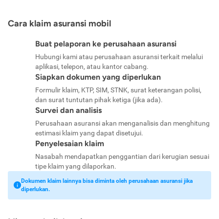
Cara klaim asuransi mobil
Buat pelaporan ke perusahaan asuransi
Hubungi kami atau perusahaan asuransi terkait melalui
aplikasi, telepon, atau kantor cabang.
Siapkan dokumen yang diperlukan
Formulir klaim, KTP, SIM, STNK, surat keterangan polisi,
dan surat tuntutan pihak ketiga (jika ada).
Survei dan analisis
Perusahaan asuransi akan menganalisis dan menghitung
estimasi klaim yang dapat disetujui.
Penyelesaian klaim
Nasabah mendapatkan penggantian dari kerugian sesuai
tipe klaim yang dilaporkan.
Dokumen klaim lainnya bisa diminta oleh perusahaan asuransi jika
diperlukan.