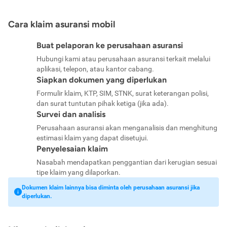
Cara klaim asuransi mobil
Buat pelaporan ke perusahaan asuransi
Hubungi kami atau perusahaan asuransi terkait melalui
aplikasi, telepon, atau kantor cabang.
Siapkan dokumen yang diperlukan
Formulir klaim, KTP, SIM, STNK, surat keterangan polisi,
dan surat tuntutan pihak ketiga (jika ada).
Survei dan analisis
Perusahaan asuransi akan menganalisis dan menghitung
estimasi klaim yang dapat disetujui.
Penyelesaian klaim
Nasabah mendapatkan penggantian dari kerugian sesuai
tipe klaim yang dilaporkan.
Dokumen klaim lainnya bisa diminta oleh perusahaan asuransi jika
diperlukan.