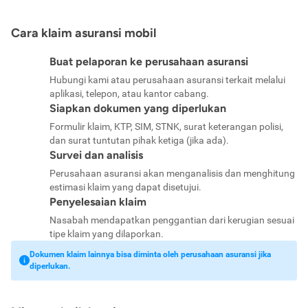
Cara klaim asuransi mobil
Buat pelaporan ke perusahaan asuransi
Hubungi kami atau perusahaan asuransi terkait melalui
aplikasi, telepon, atau kantor cabang.
Siapkan dokumen yang diperlukan
Formulir klaim, KTP, SIM, STNK, surat keterangan polisi,
dan surat tuntutan pihak ketiga (jika ada).
Survei dan analisis
Perusahaan asuransi akan menganalisis dan menghitung
estimasi klaim yang dapat disetujui.
Penyelesaian klaim
Nasabah mendapatkan penggantian dari kerugian sesuai
tipe klaim yang dilaporkan.
Dokumen klaim lainnya bisa diminta oleh perusahaan asuransi jika
diperlukan.