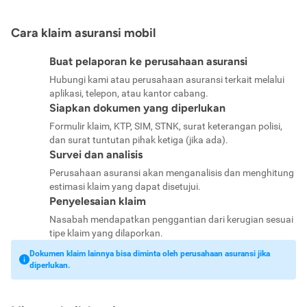
Cara klaim asuransi mobil
Buat pelaporan ke perusahaan asuransi
Hubungi kami atau perusahaan asuransi terkait melalui
aplikasi, telepon, atau kantor cabang.
Siapkan dokumen yang diperlukan
Formulir klaim, KTP, SIM, STNK, surat keterangan polisi,
dan surat tuntutan pihak ketiga (jika ada).
Survei dan analisis
Perusahaan asuransi akan menganalisis dan menghitung
estimasi klaim yang dapat disetujui.
Penyelesaian klaim
Nasabah mendapatkan penggantian dari kerugian sesuai
tipe klaim yang dilaporkan.
Dokumen klaim lainnya bisa diminta oleh perusahaan asuransi jika
diperlukan.