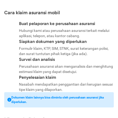
Cara klaim asuransi mobil
Buat pelaporan ke perusahaan asuransi
Hubungi kami atau perusahaan asuransi terkait melalui
aplikasi, telepon, atau kantor cabang.
Siapkan dokumen yang diperlukan
Formulir klaim, KTP, SIM, STNK, surat keterangan polisi,
dan surat tuntutan pihak ketiga (jika ada).
Survei dan analisis
Perusahaan asuransi akan menganalisis dan menghitung
estimasi klaim yang dapat disetujui.
Penyelesaian klaim
Nasabah mendapatkan penggantian dari kerugian sesuai
tipe klaim yang dilaporkan.
Dokumen klaim lainnya bisa diminta oleh perusahaan asuransi jika
diperlukan.