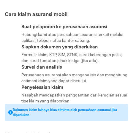
Cara klaim asuransi mobil
Buat pelaporan ke perusahaan asuransi
Hubungi kami atau perusahaan asuransi terkait melalui
aplikasi, telepon, atau kantor cabang.
Siapkan dokumen yang diperlukan
Formulir klaim, KTP, SIM, STNK, surat keterangan polisi,
dan surat tuntutan pihak ketiga (jika ada).
Survei dan analisis
Perusahaan asuransi akan menganalisis dan menghitung
estimasi klaim yang dapat disetujui.
Penyelesaian klaim
Nasabah mendapatkan penggantian dari kerugian sesuai
tipe klaim yang dilaporkan.
Dokumen klaim lainnya bisa diminta oleh perusahaan asuransi jika
diperlukan.