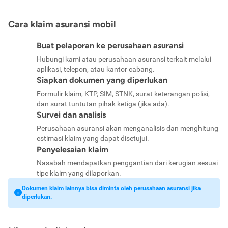
Cara klaim asuransi mobil
Buat pelaporan ke perusahaan asuransi
Hubungi kami atau perusahaan asuransi terkait melalui
aplikasi, telepon, atau kantor cabang.
Siapkan dokumen yang diperlukan
Formulir klaim, KTP, SIM, STNK, surat keterangan polisi,
dan surat tuntutan pihak ketiga (jika ada).
Survei dan analisis
Perusahaan asuransi akan menganalisis dan menghitung
estimasi klaim yang dapat disetujui.
Penyelesaian klaim
Nasabah mendapatkan penggantian dari kerugian sesuai
tipe klaim yang dilaporkan.
Dokumen klaim lainnya bisa diminta oleh perusahaan asuransi jika
diperlukan.