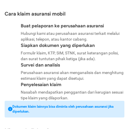
Cara klaim asuransi mobil
Buat pelaporan ke perusahaan asuransi
Hubungi kami atau perusahaan asuransi terkait melalui
aplikasi, telepon, atau kantor cabang.
Siapkan dokumen yang diperlukan
Formulir klaim, KTP, SIM, STNK, surat keterangan polisi,
dan surat tuntutan pihak ketiga (jika ada).
Survei dan analisis
Perusahaan asuransi akan menganalisis dan menghitung
estimasi klaim yang dapat disetujui.
Penyelesaian klaim
Nasabah mendapatkan penggantian dari kerugian sesuai
tipe klaim yang dilaporkan.
Dokumen klaim lainnya bisa diminta oleh perusahaan asuransi jika
diperlukan.