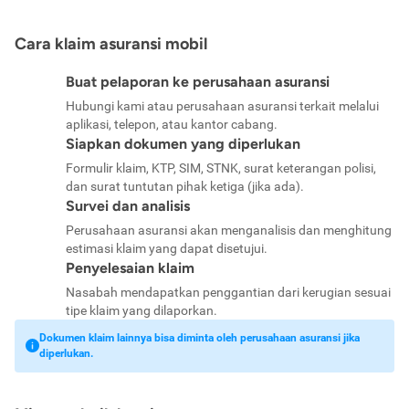
Cara klaim asuransi mobil
Buat pelaporan ke perusahaan asuransi
Hubungi kami atau perusahaan asuransi terkait melalui
aplikasi, telepon, atau kantor cabang.
Siapkan dokumen yang diperlukan
Formulir klaim, KTP, SIM, STNK, surat keterangan polisi,
dan surat tuntutan pihak ketiga (jika ada).
Survei dan analisis
Perusahaan asuransi akan menganalisis dan menghitung
estimasi klaim yang dapat disetujui.
Penyelesaian klaim
Nasabah mendapatkan penggantian dari kerugian sesuai
tipe klaim yang dilaporkan.
Dokumen klaim lainnya bisa diminta oleh perusahaan asuransi jika
diperlukan.