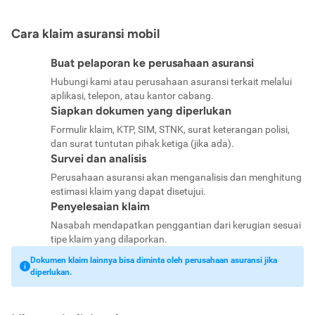
Cara klaim asuransi mobil
Buat pelaporan ke perusahaan asuransi
Hubungi kami atau perusahaan asuransi terkait melalui
aplikasi, telepon, atau kantor cabang.
Siapkan dokumen yang diperlukan
Formulir klaim, KTP, SIM, STNK, surat keterangan polisi,
dan surat tuntutan pihak ketiga (jika ada).
Survei dan analisis
Perusahaan asuransi akan menganalisis dan menghitung
estimasi klaim yang dapat disetujui.
Penyelesaian klaim
Nasabah mendapatkan penggantian dari kerugian sesuai
tipe klaim yang dilaporkan.
Dokumen klaim lainnya bisa diminta oleh perusahaan asuransi jika
diperlukan.