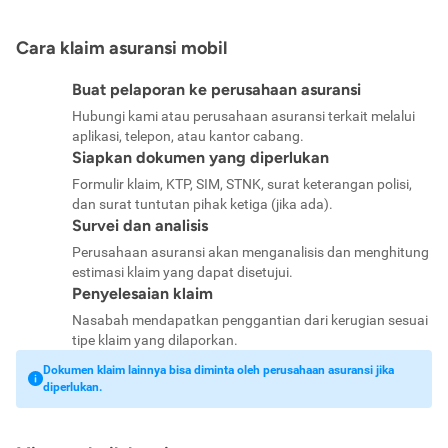
Cara klaim asuransi mobil
Buat pelaporan ke perusahaan asuransi
Hubungi kami atau perusahaan asuransi terkait melalui
aplikasi, telepon, atau kantor cabang.
Siapkan dokumen yang diperlukan
Formulir klaim, KTP, SIM, STNK, surat keterangan polisi,
dan surat tuntutan pihak ketiga (jika ada).
Survei dan analisis
Perusahaan asuransi akan menganalisis dan menghitung
estimasi klaim yang dapat disetujui.
Penyelesaian klaim
Nasabah mendapatkan penggantian dari kerugian sesuai
tipe klaim yang dilaporkan.
Dokumen klaim lainnya bisa diminta oleh perusahaan asuransi jika
diperlukan.