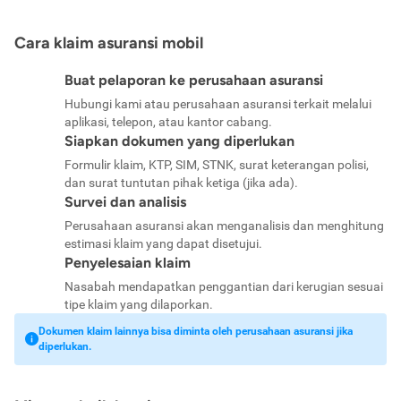
Cara klaim asuransi mobil
Buat pelaporan ke perusahaan asuransi
Hubungi kami atau perusahaan asuransi terkait melalui
aplikasi, telepon, atau kantor cabang.
Siapkan dokumen yang diperlukan
Formulir klaim, KTP, SIM, STNK, surat keterangan polisi,
dan surat tuntutan pihak ketiga (jika ada).
Survei dan analisis
Perusahaan asuransi akan menganalisis dan menghitung
estimasi klaim yang dapat disetujui.
Penyelesaian klaim
Nasabah mendapatkan penggantian dari kerugian sesuai
tipe klaim yang dilaporkan.
Dokumen klaim lainnya bisa diminta oleh perusahaan asuransi jika
diperlukan.