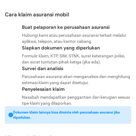
Cara klaim asuransi mobil
Buat pelaporan ke perusahaan asuransi
Hubungi kami atau perusahaan asuransi terkait melalui
aplikasi, telepon, atau kantor cabang.
Siapkan dokumen yang diperlukan
Formulir klaim, KTP, SIM, STNK, surat keterangan polisi,
dan surat tuntutan pihak ketiga (jika ada).
Survei dan analisis
Perusahaan asuransi akan menganalisis dan menghitung
estimasi klaim yang dapat disetujui.
Penyelesaian klaim
Nasabah mendapatkan penggantian dari kerugian sesuai
tipe klaim yang dilaporkan.
Dokumen klaim lainnya bisa diminta oleh perusahaan asuransi jika
diperlukan.