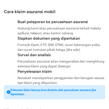
Cara klaim asuransi mobil
Buat pelaporan ke perusahaan asuransi
Hubungi kami atau perusahaan asuransi terkait melalui
aplikasi, telepon, atau kantor cabang.
Siapkan dokumen yang diperlukan
Formulir klaim, KTP, SIM, STNK, surat keterangan polisi,
dan surat tuntutan pihak ketiga (jika ada).
Survei dan analisis
Perusahaan asuransi akan menganalisis dan menghitung
estimasi klaim yang dapat disetujui.
Penyelesaian klaim
Nasabah mendapatkan penggantian dari kerugian sesuai
tipe klaim yang dilaporkan.
Dokumen klaim lainnya bisa diminta oleh perusahaan asuransi jika
diperlukan.