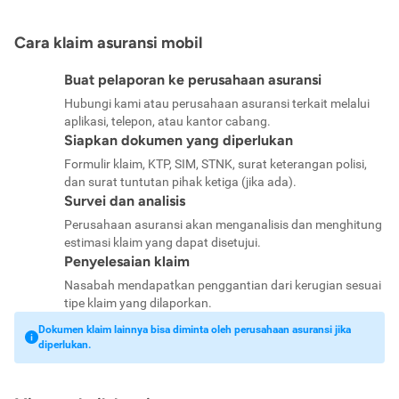
Cara klaim asuransi mobil
Buat pelaporan ke perusahaan asuransi
Hubungi kami atau perusahaan asuransi terkait melalui
aplikasi, telepon, atau kantor cabang.
Siapkan dokumen yang diperlukan
Formulir klaim, KTP, SIM, STNK, surat keterangan polisi,
dan surat tuntutan pihak ketiga (jika ada).
Survei dan analisis
Perusahaan asuransi akan menganalisis dan menghitung
estimasi klaim yang dapat disetujui.
Penyelesaian klaim
Nasabah mendapatkan penggantian dari kerugian sesuai
tipe klaim yang dilaporkan.
Dokumen klaim lainnya bisa diminta oleh perusahaan asuransi jika
diperlukan.