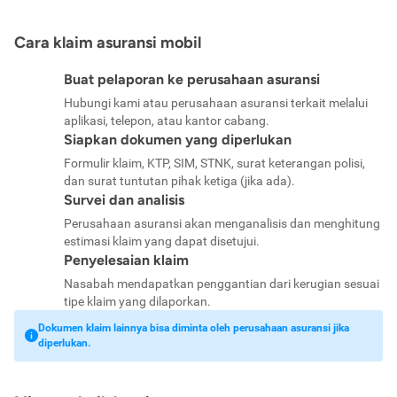
Cara klaim asuransi mobil
Buat pelaporan ke perusahaan asuransi
Hubungi kami atau perusahaan asuransi terkait melalui
aplikasi, telepon, atau kantor cabang.
Siapkan dokumen yang diperlukan
Formulir klaim, KTP, SIM, STNK, surat keterangan polisi,
dan surat tuntutan pihak ketiga (jika ada).
Survei dan analisis
Perusahaan asuransi akan menganalisis dan menghitung
estimasi klaim yang dapat disetujui.
Penyelesaian klaim
Nasabah mendapatkan penggantian dari kerugian sesuai
tipe klaim yang dilaporkan.
Dokumen klaim lainnya bisa diminta oleh perusahaan asuransi jika
diperlukan.