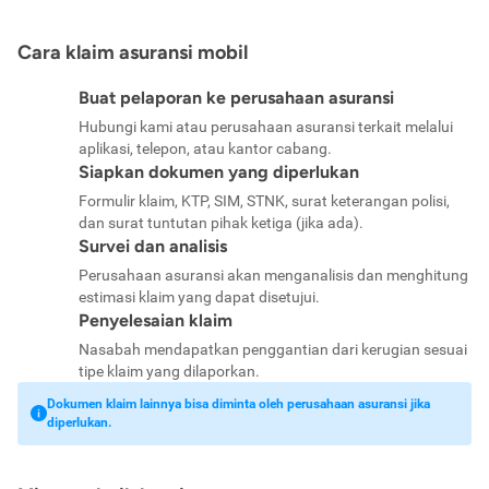
Cara klaim asuransi mobil
Buat pelaporan ke perusahaan asuransi
Hubungi kami atau perusahaan asuransi terkait melalui
aplikasi, telepon, atau kantor cabang.
Siapkan dokumen yang diperlukan
Formulir klaim, KTP, SIM, STNK, surat keterangan polisi,
dan surat tuntutan pihak ketiga (jika ada).
Survei dan analisis
Perusahaan asuransi akan menganalisis dan menghitung
estimasi klaim yang dapat disetujui.
Penyelesaian klaim
Nasabah mendapatkan penggantian dari kerugian sesuai
tipe klaim yang dilaporkan.
Dokumen klaim lainnya bisa diminta oleh perusahaan asuransi jika
diperlukan.