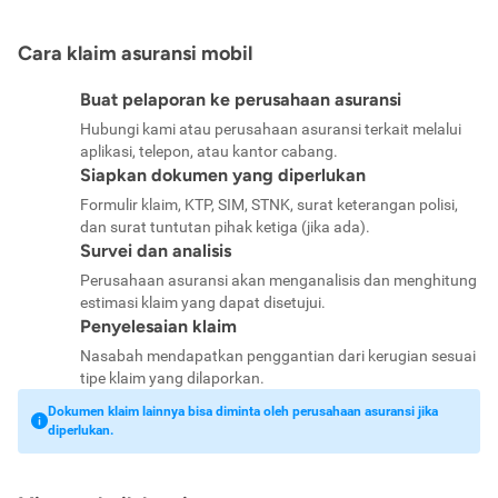
Cara klaim asuransi mobil
Buat pelaporan ke perusahaan asuransi
Hubungi kami atau perusahaan asuransi terkait melalui
aplikasi, telepon, atau kantor cabang.
Siapkan dokumen yang diperlukan
Formulir klaim, KTP, SIM, STNK, surat keterangan polisi,
dan surat tuntutan pihak ketiga (jika ada).
Survei dan analisis
Perusahaan asuransi akan menganalisis dan menghitung
estimasi klaim yang dapat disetujui.
Penyelesaian klaim
Nasabah mendapatkan penggantian dari kerugian sesuai
tipe klaim yang dilaporkan.
Dokumen klaim lainnya bisa diminta oleh perusahaan asuransi jika
diperlukan.