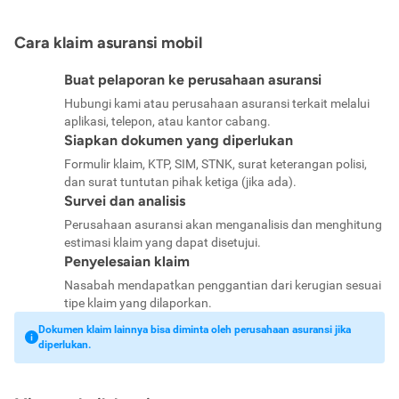
Cara klaim asuransi mobil
Buat pelaporan ke perusahaan asuransi
Hubungi kami atau perusahaan asuransi terkait melalui
aplikasi, telepon, atau kantor cabang.
Siapkan dokumen yang diperlukan
Formulir klaim, KTP, SIM, STNK, surat keterangan polisi,
dan surat tuntutan pihak ketiga (jika ada).
Survei dan analisis
Perusahaan asuransi akan menganalisis dan menghitung
estimasi klaim yang dapat disetujui.
Penyelesaian klaim
Nasabah mendapatkan penggantian dari kerugian sesuai
tipe klaim yang dilaporkan.
Dokumen klaim lainnya bisa diminta oleh perusahaan asuransi jika
diperlukan.