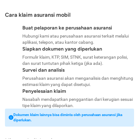
Cara klaim asuransi mobil
Buat pelaporan ke perusahaan asuransi
Hubungi kami atau perusahaan asuransi terkait melalui
aplikasi, telepon, atau kantor cabang.
Siapkan dokumen yang diperlukan
Formulir klaim, KTP, SIM, STNK, surat keterangan polisi,
dan surat tuntutan pihak ketiga (jika ada).
Survei dan analisis
Perusahaan asuransi akan menganalisis dan menghitung
estimasi klaim yang dapat disetujui.
Penyelesaian klaim
Nasabah mendapatkan penggantian dari kerugian sesuai
tipe klaim yang dilaporkan.
Dokumen klaim lainnya bisa diminta oleh perusahaan asuransi jika
diperlukan.