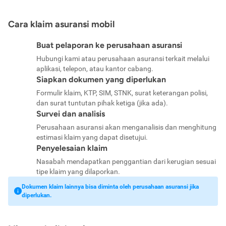
Cara klaim asuransi mobil
Buat pelaporan ke perusahaan asuransi
Hubungi kami atau perusahaan asuransi terkait melalui
aplikasi, telepon, atau kantor cabang.
Siapkan dokumen yang diperlukan
Formulir klaim, KTP, SIM, STNK, surat keterangan polisi,
dan surat tuntutan pihak ketiga (jika ada).
Survei dan analisis
Perusahaan asuransi akan menganalisis dan menghitung
estimasi klaim yang dapat disetujui.
Penyelesaian klaim
Nasabah mendapatkan penggantian dari kerugian sesuai
tipe klaim yang dilaporkan.
Dokumen klaim lainnya bisa diminta oleh perusahaan asuransi jika
diperlukan.