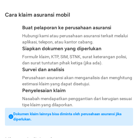
Cara klaim asuransi mobil
Buat pelaporan ke perusahaan asuransi
Hubungi kami atau perusahaan asuransi terkait melalui
aplikasi, telepon, atau kantor cabang.
Siapkan dokumen yang diperlukan
Formulir klaim, KTP, SIM, STNK, surat keterangan polisi,
dan surat tuntutan pihak ketiga (jika ada).
Survei dan analisis
Perusahaan asuransi akan menganalisis dan menghitung
estimasi klaim yang dapat disetujui.
Penyelesaian klaim
Nasabah mendapatkan penggantian dari kerugian sesuai
tipe klaim yang dilaporkan.
Dokumen klaim lainnya bisa diminta oleh perusahaan asuransi jika
diperlukan.