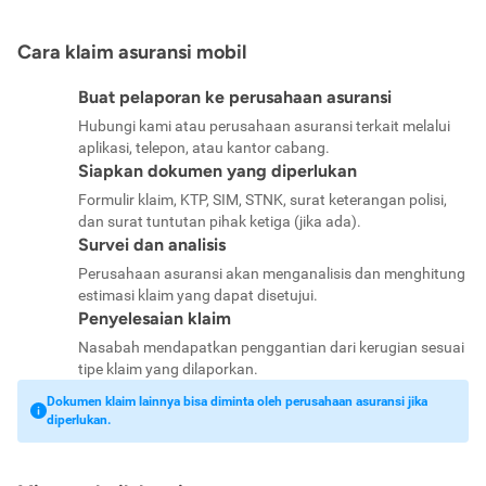
Cara klaim asuransi mobil
Buat pelaporan ke perusahaan asuransi
Hubungi kami atau perusahaan asuransi terkait melalui
aplikasi, telepon, atau kantor cabang.
Siapkan dokumen yang diperlukan
Formulir klaim, KTP, SIM, STNK, surat keterangan polisi,
dan surat tuntutan pihak ketiga (jika ada).
Survei dan analisis
Perusahaan asuransi akan menganalisis dan menghitung
estimasi klaim yang dapat disetujui.
Penyelesaian klaim
Nasabah mendapatkan penggantian dari kerugian sesuai
tipe klaim yang dilaporkan.
Dokumen klaim lainnya bisa diminta oleh perusahaan asuransi jika
diperlukan.