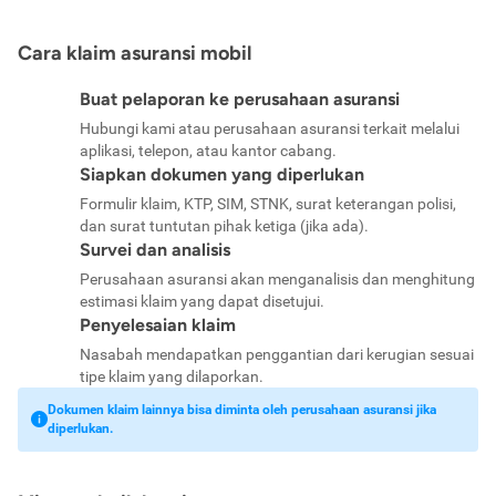
Cara klaim asuransi mobil
Buat pelaporan ke perusahaan asuransi
Hubungi kami atau perusahaan asuransi terkait melalui
aplikasi, telepon, atau kantor cabang.
Siapkan dokumen yang diperlukan
Formulir klaim, KTP, SIM, STNK, surat keterangan polisi,
dan surat tuntutan pihak ketiga (jika ada).
Survei dan analisis
Perusahaan asuransi akan menganalisis dan menghitung
estimasi klaim yang dapat disetujui.
Penyelesaian klaim
Nasabah mendapatkan penggantian dari kerugian sesuai
tipe klaim yang dilaporkan.
Dokumen klaim lainnya bisa diminta oleh perusahaan asuransi jika
diperlukan.