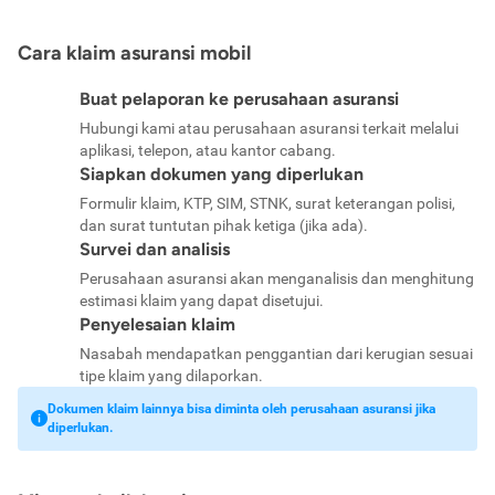
Cara klaim asuransi mobil
Buat pelaporan ke perusahaan asuransi
Hubungi kami atau perusahaan asuransi terkait melalui
aplikasi, telepon, atau kantor cabang.
Siapkan dokumen yang diperlukan
Formulir klaim, KTP, SIM, STNK, surat keterangan polisi,
dan surat tuntutan pihak ketiga (jika ada).
Survei dan analisis
Perusahaan asuransi akan menganalisis dan menghitung
estimasi klaim yang dapat disetujui.
Penyelesaian klaim
Nasabah mendapatkan penggantian dari kerugian sesuai
tipe klaim yang dilaporkan.
Dokumen klaim lainnya bisa diminta oleh perusahaan asuransi jika
diperlukan.