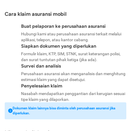
Cara klaim asuransi mobil
Buat pelaporan ke perusahaan asuransi
Hubungi kami atau perusahaan asuransi terkait melalui
aplikasi, telepon, atau kantor cabang.
Siapkan dokumen yang diperlukan
Formulir klaim, KTP, SIM, STNK, surat keterangan polisi,
dan surat tuntutan pihak ketiga (jika ada).
Survei dan analisis
Perusahaan asuransi akan menganalisis dan menghitung
estimasi klaim yang dapat disetujui.
Penyelesaian klaim
Nasabah mendapatkan penggantian dari kerugian sesuai
tipe klaim yang dilaporkan.
Dokumen klaim lainnya bisa diminta oleh perusahaan asuransi jika
diperlukan.