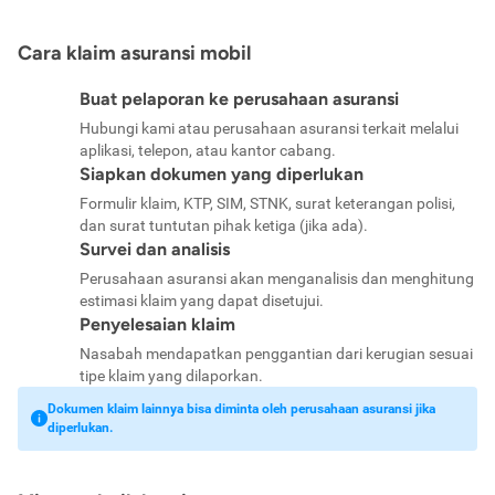
Cara klaim asuransi mobil
Buat pelaporan ke perusahaan asuransi
Hubungi kami atau perusahaan asuransi terkait melalui
aplikasi, telepon, atau kantor cabang.
Siapkan dokumen yang diperlukan
Formulir klaim, KTP, SIM, STNK, surat keterangan polisi,
dan surat tuntutan pihak ketiga (jika ada).
Survei dan analisis
Perusahaan asuransi akan menganalisis dan menghitung
estimasi klaim yang dapat disetujui.
Penyelesaian klaim
Nasabah mendapatkan penggantian dari kerugian sesuai
tipe klaim yang dilaporkan.
Dokumen klaim lainnya bisa diminta oleh perusahaan asuransi jika
diperlukan.