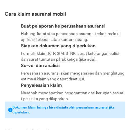
Cara klaim asuransi mobil
Buat pelaporan ke perusahaan asuransi
Hubungi kami atau perusahaan asuransi terkait melalui
aplikasi, telepon, atau kantor cabang.
Siapkan dokumen yang diperlukan
Formulir klaim, KTP, SIM, STNK, surat keterangan polisi,
dan surat tuntutan pihak ketiga (jika ada).
Survei dan analisis
Perusahaan asuransi akan menganalisis dan menghitung
estimasi klaim yang dapat disetujui.
Penyelesaian klaim
Nasabah mendapatkan penggantian dari kerugian sesuai
tipe klaim yang dilaporkan.
Dokumen klaim lainnya bisa diminta oleh perusahaan asuransi jika
diperlukan.