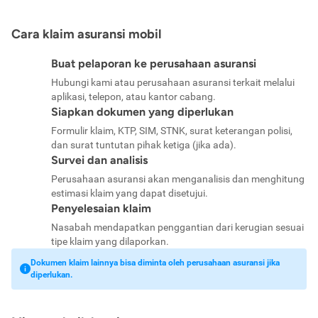
Cara klaim asuransi mobil
Buat pelaporan ke perusahaan asuransi
Hubungi kami atau perusahaan asuransi terkait melalui
aplikasi, telepon, atau kantor cabang.
Siapkan dokumen yang diperlukan
Formulir klaim, KTP, SIM, STNK, surat keterangan polisi,
dan surat tuntutan pihak ketiga (jika ada).
Survei dan analisis
Perusahaan asuransi akan menganalisis dan menghitung
estimasi klaim yang dapat disetujui.
Penyelesaian klaim
Nasabah mendapatkan penggantian dari kerugian sesuai
tipe klaim yang dilaporkan.
Dokumen klaim lainnya bisa diminta oleh perusahaan asuransi jika
diperlukan.