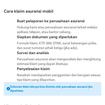
Cara klaim asuransi mobil
Buat pelaporan ke perusahaan asuransi
Hubungi kami atau perusahaan asuransi terkait melalui
aplikasi, telepon, atau kantor cabang.
Siapkan dokumen yang diperlukan
Formulir klaim, KTP, SIM, STNK, surat keterangan polisi,
dan surat tuntutan pihak ketiga (jika ada).
Survei dan analisis
Perusahaan asuransi akan menganalisis dan menghitung
estimasi klaim yang dapat disetujui.
Penyelesaian klaim
Nasabah mendapatkan penggantian dari kerugian sesuai
tipe klaim yang dilaporkan.
Dokumen klaim lainnya bisa diminta oleh perusahaan asuransi jika
diperlukan.