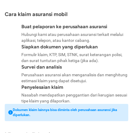
Cara klaim asuransi mobil
Buat pelaporan ke perusahaan asuransi
Hubungi kami atau perusahaan asuransi terkait melalui
aplikasi, telepon, atau kantor cabang.
Siapkan dokumen yang diperlukan
Formulir klaim, KTP, SIM, STNK, surat keterangan polisi,
dan surat tuntutan pihak ketiga (jika ada).
Survei dan analisis
Perusahaan asuransi akan menganalisis dan menghitung
estimasi klaim yang dapat disetujui.
Penyelesaian klaim
Nasabah mendapatkan penggantian dari kerugian sesuai
tipe klaim yang dilaporkan.
Dokumen klaim lainnya bisa diminta oleh perusahaan asuransi jika
diperlukan.