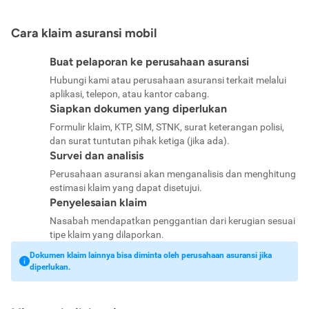
Cara klaim asuransi mobil
Buat pelaporan ke perusahaan asuransi
Hubungi kami atau perusahaan asuransi terkait melalui
aplikasi, telepon, atau kantor cabang.
Siapkan dokumen yang diperlukan
Formulir klaim, KTP, SIM, STNK, surat keterangan polisi,
dan surat tuntutan pihak ketiga (jika ada).
Survei dan analisis
Perusahaan asuransi akan menganalisis dan menghitung
estimasi klaim yang dapat disetujui.
Penyelesaian klaim
Nasabah mendapatkan penggantian dari kerugian sesuai
tipe klaim yang dilaporkan.
Dokumen klaim lainnya bisa diminta oleh perusahaan asuransi jika
diperlukan.