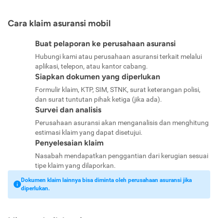
Cara klaim asuransi mobil
Buat pelaporan ke perusahaan asuransi
Hubungi kami atau perusahaan asuransi terkait melalui
aplikasi, telepon, atau kantor cabang.
Siapkan dokumen yang diperlukan
Formulir klaim, KTP, SIM, STNK, surat keterangan polisi,
dan surat tuntutan pihak ketiga (jika ada).
Survei dan analisis
Perusahaan asuransi akan menganalisis dan menghitung
estimasi klaim yang dapat disetujui.
Penyelesaian klaim
Nasabah mendapatkan penggantian dari kerugian sesuai
tipe klaim yang dilaporkan.
Dokumen klaim lainnya bisa diminta oleh perusahaan asuransi jika
diperlukan.