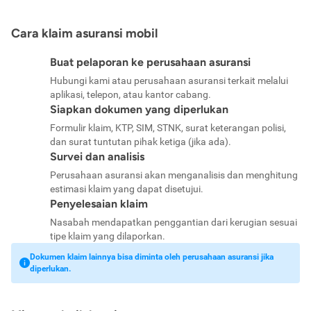
Cara klaim asuransi mobil
Buat pelaporan ke perusahaan asuransi
Hubungi kami atau perusahaan asuransi terkait melalui
aplikasi, telepon, atau kantor cabang.
Siapkan dokumen yang diperlukan
Formulir klaim, KTP, SIM, STNK, surat keterangan polisi,
dan surat tuntutan pihak ketiga (jika ada).
Survei dan analisis
Perusahaan asuransi akan menganalisis dan menghitung
estimasi klaim yang dapat disetujui.
Penyelesaian klaim
Nasabah mendapatkan penggantian dari kerugian sesuai
tipe klaim yang dilaporkan.
Dokumen klaim lainnya bisa diminta oleh perusahaan asuransi jika
diperlukan.