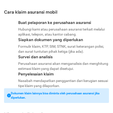
Cara klaim asuransi mobil
Buat pelaporan ke perusahaan asuransi
Hubungi kami atau perusahaan asuransi terkait melalui
aplikasi, telepon, atau kantor cabang.
Siapkan dokumen yang diperlukan
Formulir klaim, KTP, SIM, STNK, surat keterangan polisi,
dan surat tuntutan pihak ketiga (jika ada).
Survei dan analisis
Perusahaan asuransi akan menganalisis dan menghitung
estimasi klaim yang dapat disetujui.
Penyelesaian klaim
Nasabah mendapatkan penggantian dari kerugian sesuai
tipe klaim yang dilaporkan.
Dokumen klaim lainnya bisa diminta oleh perusahaan asuransi jika
diperlukan.