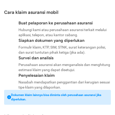
Cara klaim asuransi mobil
Buat pelaporan ke perusahaan asuransi
Hubungi kami atau perusahaan asuransi terkait melalui
aplikasi, telepon, atau kantor cabang.
Siapkan dokumen yang diperlukan
Formulir klaim, KTP, SIM, STNK, surat keterangan polisi,
dan surat tuntutan pihak ketiga (jika ada).
Survei dan analisis
Perusahaan asuransi akan menganalisis dan menghitung
estimasi klaim yang dapat disetujui.
Penyelesaian klaim
Nasabah mendapatkan penggantian dari kerugian sesuai
tipe klaim yang dilaporkan.
Dokumen klaim lainnya bisa diminta oleh perusahaan asuransi jika
diperlukan.