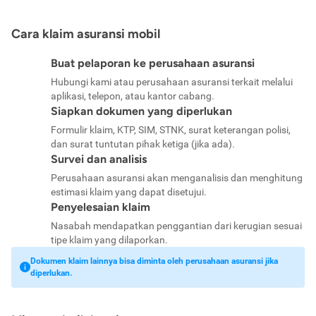
Cara klaim asuransi mobil
Buat pelaporan ke perusahaan asuransi
Hubungi kami atau perusahaan asuransi terkait melalui
aplikasi, telepon, atau kantor cabang.
Siapkan dokumen yang diperlukan
Formulir klaim, KTP, SIM, STNK, surat keterangan polisi,
dan surat tuntutan pihak ketiga (jika ada).
Survei dan analisis
Perusahaan asuransi akan menganalisis dan menghitung
estimasi klaim yang dapat disetujui.
Penyelesaian klaim
Nasabah mendapatkan penggantian dari kerugian sesuai
tipe klaim yang dilaporkan.
Dokumen klaim lainnya bisa diminta oleh perusahaan asuransi jika
diperlukan.